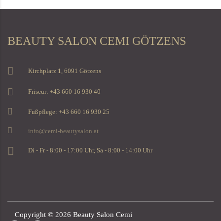
BEAUTY SALON CEMI GÖTZENS
Kirchplatz 1, 6091 Götzens
Friseur: +43 660 16 930 40
Fußpflege: +43 660 16 930 25
info@cemi-beautysalon.at
Di - Fr - 8:00 - 17:00 Uhr, Sa - 8:00 - 14:00 Uhr
Copyright ©
2026
Beauty Salon Cemi