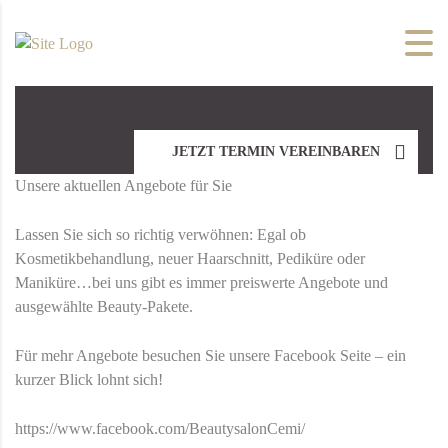
AKTUELLE ANGEBOTE
JETZT TERMIN VEREINBAREN
Unsere aktuellen Angebote für Sie
Lassen Sie sich so richtig verwöhnen: Egal ob
Kosmetikbehandlung, neuer Haarschnitt, Pediküre oder
Maniküre…bei uns gibt es immer preiswerte Angebote und
ausgewählte Beauty-Pakete.
Für mehr Angebote besuchen Sie unsere Facebook Seite – ein
kurzer Blick lohnt sich!
https://www.facebook.com/BeautysalonCemi/