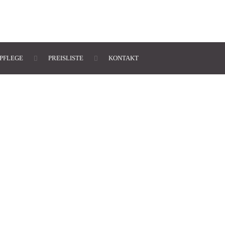
PFLEGE
PREISLISTE
KONTAKT