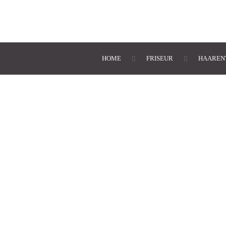
HOME
FRISEUR
HAAREN