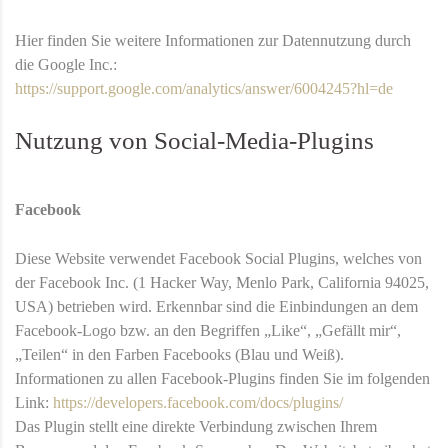
Hier finden Sie weitere Informationen zur Datennutzung durch
die Google Inc.:
https://support.google.com/analytics/answer/6004245?hl=de
Nutzung von Social-Media-Plugins
Facebook
Diese Website verwendet Facebook Social Plugins, welches von
der Facebook Inc. (1 Hacker Way, Menlo Park, California 94025,
USA) betrieben wird. Erkennbar sind die Einbindungen an dem
Facebook-Logo bzw. an den Begriffen „Like“, „Gefällt mir“,
„Teilen“ in den Farben Facebooks (Blau und Weiß).
Informationen zu allen Facebook-Plugins finden Sie im folgenden
Link:
https://developers.facebook.com/docs/plugins/
Das Plugin stellt eine direkte Verbindung zwischen Ihrem