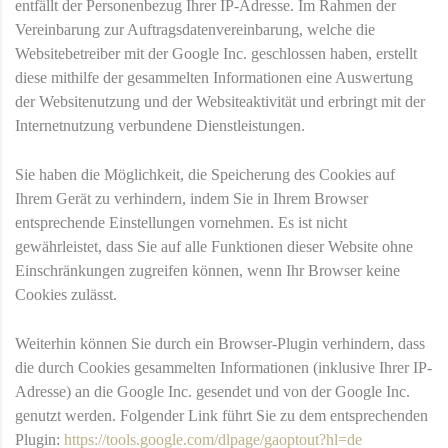
entfällt der Personenbezug Ihrer IP-Adresse. Im Rahmen der
Vereinbarung zur Auftragsdatenvereinbarung, welche die
Websitebetreiber mit der Google Inc. geschlossen haben, erstellt
diese mithilfe der gesammelten Informationen eine Auswertung
der Websitenutzung und der Websiteaktivität und erbringt mit der
Internetnutzung verbundene Dienstleistungen.
Sie haben die Möglichkeit, die Speicherung des Cookies auf
Ihrem Gerät zu verhindern, indem Sie in Ihrem Browser
entsprechende Einstellungen vornehmen. Es ist nicht
gewährleistet, dass Sie auf alle Funktionen dieser Website ohne
Einschränkungen zugreifen können, wenn Ihr Browser keine
Cookies zulässt.
Weiterhin können Sie durch ein Browser-Plugin verhindern, dass
die durch Cookies gesammelten Informationen (inklusive Ihrer IP-
Adresse) an die Google Inc. gesendet und von der Google Inc.
genutzt werden. Folgender Link führt Sie zu dem entsprechenden
Plugin:
https://tools.google.com/dlpage/gaoptout?hl=de