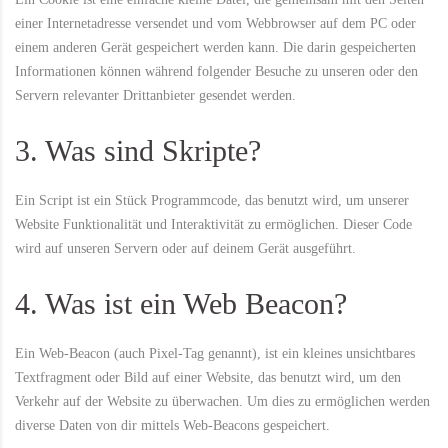
einer Internetadresse versendet und vom Webbrowser auf dem PC oder
einem anderen Gerät gespeichert werden kann. Die darin gespeicherten
Informationen können während folgender Besuche zu unseren oder den
Servern relevanter Drittanbieter gesendet werden.
3. Was sind Skripte?
Ein Script ist ein Stück Programmcode, das benutzt wird, um unserer
Website Funktionalität und Interaktivität zu ermöglichen. Dieser Code
wird auf unseren Servern oder auf deinem Gerät ausgeführt.
4. Was ist ein Web Beacon?
Ein Web-Beacon (auch Pixel-Tag genannt), ist ein kleines unsichtbares
Textfragment oder Bild auf einer Website, das benutzt wird, um den
Verkehr auf der Website zu überwachen. Um dies zu ermöglichen werden
diverse Daten von dir mittels Web-Beacons gespeichert.