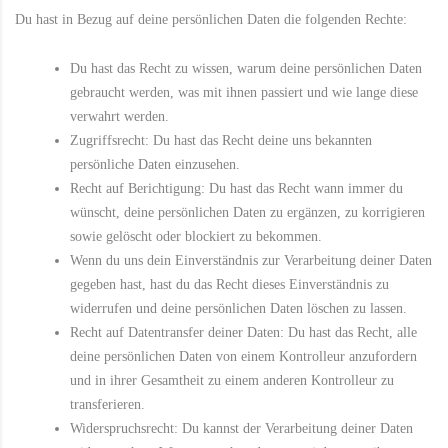
Du hast in Bezug auf deine persönlichen Daten die folgenden Rechte:
Du hast das Recht zu wissen, warum deine persönlichen Daten
gebraucht werden, was mit ihnen passiert und wie lange diese
verwahrt werden.
Zugriffsrecht: Du hast das Recht deine uns bekannten
persönliche Daten einzusehen.
Recht auf Berichtigung: Du hast das Recht wann immer du
wünscht, deine persönlichen Daten zu ergänzen, zu korrigieren
sowie gelöscht oder blockiert zu bekommen.
Wenn du uns dein Einverständnis zur Verarbeitung deiner Daten
gegeben hast, hast du das Recht dieses Einverständnis zu
widerrufen und deine persönlichen Daten löschen zu lassen.
Recht auf Datentransfer deiner Daten: Du hast das Recht, alle
deine persönlichen Daten von einem Kontrolleur anzufordern
und in ihrer Gesamtheit zu einem anderen Kontrolleur zu
transferieren.
Widerspruchsrecht: Du kannst der Verarbeitung deiner Daten