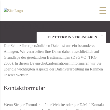
DATENSCHUTZ
JETZT TERMIN VEREINBAREN
Der Schutz Ihrer persönlichen Daten ist uns ein besonderes
Anliegen. Wir verarbeiten Ihre Daten daher ausschließlich auf
Grundlage der gesetzlichen Bestimmungen (DSGVO, TKG
2003). In diesen Datenschutzinformationen informieren wir Sie
über die wichtigsten Aspekte der Datenverarbeitung im Rahmen
unserer Website.
Kontaktformular
Wenn Sie per Formular auf der Website oder per E-Mail Kontakt