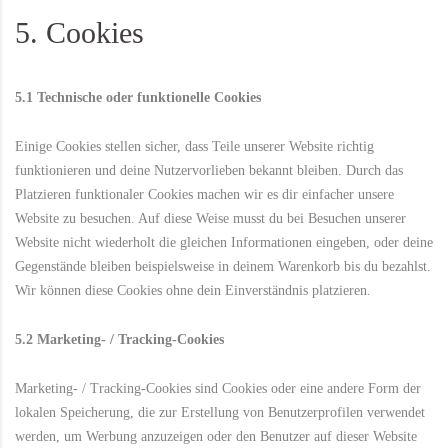
5. Cookies
5.1 Technische oder funktionelle Cookies
Einige Cookies stellen sicher, dass Teile unserer Website richtig
funktionieren und deine Nutzervorlieben bekannt bleiben. Durch das
Platzieren funktionaler Cookies machen wir es dir einfacher unsere
Website zu besuchen. Auf diese Weise musst du bei Besuchen unserer
Website nicht wiederholt die gleichen Informationen eingeben, oder deine
Gegenstände bleiben beispielsweise in deinem Warenkorb bis du bezahlst.
Wir können diese Cookies ohne dein Einverständnis platzieren.
5.2 Marketing- / Tracking-Cookies
Marketing- / Tracking-Cookies sind Cookies oder eine andere Form der
lokalen Speicherung, die zur Erstellung von Benutzerprofilen verwendet
werden, um Werbung anzuzeigen oder den Benutzer auf dieser Website