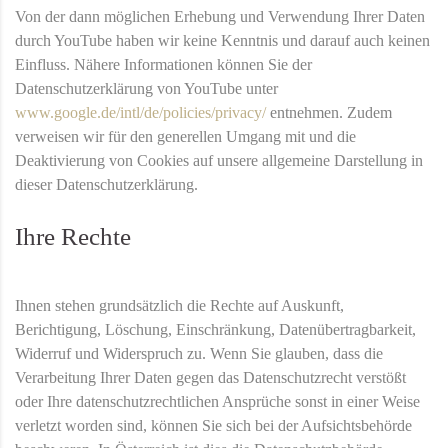
Von der dann möglichen Erhebung und Verwendung Ihrer Daten
durch YouTube haben wir keine Kenntnis und darauf auch keinen
Einfluss. Nähere Informationen können Sie der
Datenschutzerklärung von YouTube unter
www.google.de/intl/de/policies/privacy/
entnehmen. Zudem
verweisen wir für den generellen Umgang mit und die
Deaktivierung von Cookies auf unsere allgemeine Darstellung in
dieser Datenschutzerklärung.
Ihre Rechte
Ihnen stehen grundsätzlich die Rechte auf Auskunft,
Berichtigung, Löschung, Einschränkung, Datenübertragbarkeit,
Widerruf und Widerspruch zu. Wenn Sie glauben, dass die
Verarbeitung Ihrer Daten gegen das Datenschutzrecht verstößt
oder Ihre datenschutzrechtlichen Ansprüche sonst in einer Weise
verletzt worden sind, können Sie sich bei der Aufsichtsbehörde