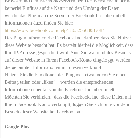
Browser und den Facebook-Servern her. Der Websitebetreiber hat
keinerlei Einfluss auf die Natur und den Umfang der Daten,
welche das Plugin an die Server der Facebook Inc. übermittelt.
Informationen dazu finden Sie hier:
https://www.facebook.com/help/186325668085084
Das Plugin informiert die Facebook Inc. darüber, dass Sie Nutzer
diese Website besucht hat. Es besteht hierbei die Möglichkeit, dass
Ihre IP-Adresse gespeichert wird. Sind Sie während des Besuchs
auf dieser Website in Ihrem Facebook-Konto eingeloggt, werden
die genannten Informationen mit diesem verknüpft.
Nutzen Sie die Funktionen des Plugins – etwa indem Sie einen
Beitrag teilen oder „liken“ – werden die entsprechenden
Informationen ebenfalls an die Facebook Inc. übermittelt.
Möchten Sie verhindern, dass die Facebook. Inc. diese Daten mit
Ihrem Facebook-Konto verknüpft, loggen Sie sich bitte vor dem
Besuch dieser Website bei Facebook aus.
Google Plus