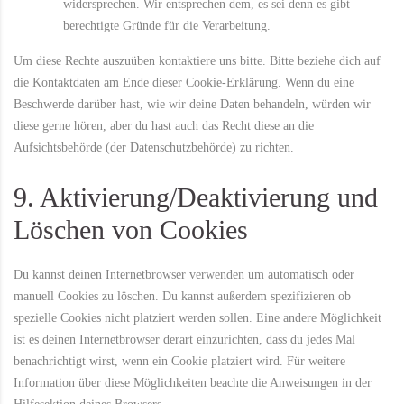
widersprechen. Wir entsprechen dem, es sei denn es gibt
berechtigte Gründe für die Verarbeitung.
Um diese Rechte auszuüben kontaktiere uns bitte. Bitte beziehe dich auf
die Kontaktdaten am Ende dieser Cookie-Erklärung. Wenn du eine
Beschwerde darüber hast, wie wir deine Daten behandeln, würden wir
diese gerne hören, aber du hast auch das Recht diese an die
Aufsichtsbehörde (der Datenschutzbehörde) zu richten.
9. Aktivierung/Deaktivierung und
Löschen von Cookies
Du kannst deinen Internetbrowser verwenden um automatisch oder
manuell Cookies zu löschen. Du kannst außerdem spezifizieren ob
spezielle Cookies nicht platziert werden sollen. Eine andere Möglichkeit
ist es deinen Internetbrowser derart einzurichten, dass du jedes Mal
benachrichtigt wirst, wenn ein Cookie platziert wird. Für weitere
Information über diese Möglichkeiten beachte die Anweisungen in der