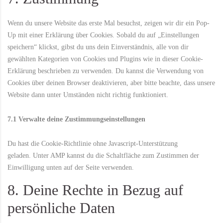
Wenn du unsere Website das erste Mal besuchst, zeigen wir dir ein Pop-
Up mit einer Erklärung über Cookies. Sobald du auf „Einstellungen
speichern“ klickst, gibst du uns dein Einverständnis, alle von dir
gewählten Kategorien von Cookies und Plugins wie in dieser Cookie-
Erklärung beschrieben zu verwenden. Du kannst die Verwendung von
Cookies über deinen Browser deaktivieren, aber bitte beachte, dass unsere
Website dann unter Umständen nicht richtig funktioniert.
7.1 Verwalte deine Zustimmungseinstellungen
Du hast die Cookie-Richtlinie ohne Javascript-Unterstützung
geladen. Unter AMP kannst du die Schaltfläche zum Zustimmen der
Einwilligung unten auf der Seite verwenden.
8. Deine Rechte in Bezug auf
persönliche Daten