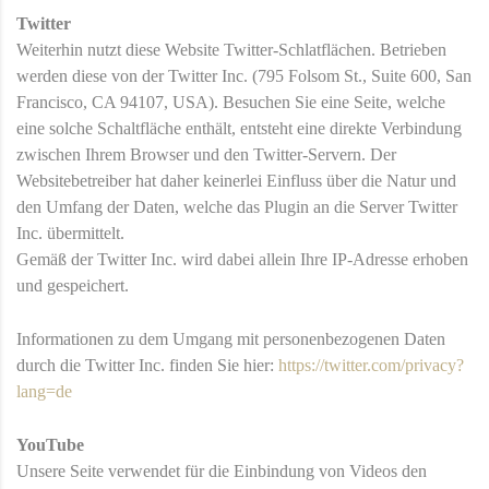
Twitter
Weiterhin nutzt diese Website Twitter-Schlatflächen. Betrieben
werden diese von der Twitter Inc. (795 Folsom St., Suite 600, San
Francisco, CA 94107, USA). Besuchen Sie eine Seite, welche
eine solche Schaltfläche enthält, entsteht eine direkte Verbindung
zwischen Ihrem Browser und den Twitter-Servern. Der
Websitebetreiber hat daher keinerlei Einfluss über die Natur und
den Umfang der Daten, welche das Plugin an die Server Twitter
Inc. übermittelt.
Gemäß der Twitter Inc. wird dabei allein Ihre IP-Adresse erhoben
und gespeichert.
Informationen zu dem Umgang mit personenbezogenen Daten
durch die Twitter Inc. finden Sie hier:
https://twitter.com/privacy?
lang=de
YouTube
Unsere Seite verwendet für die Einbindung von Videos den