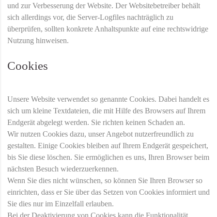
und zur Verbesserung der Website. Der Websitebetreiber behält
sich allerdings vor, die Server-Logfiles nachträglich zu
überprüfen, sollten konkrete Anhaltspunkte auf eine rechtswidrige
Nutzung hinweisen.
Cookies
Unsere Website verwendet so genannte Cookies. Dabei handelt es
sich um kleine Textdateien, die mit Hilfe des Browsers auf Ihrem
Endgerät abgelegt werden. Sie richten keinen Schaden an.
Wir nutzen Cookies dazu, unser Angebot nutzerfreundlich zu
gestalten. Einige Cookies bleiben auf Ihrem Endgerät gespeichert,
bis Sie diese löschen. Sie ermöglichen es uns, Ihren Browser beim
nächsten Besuch wiederzuerkennen.
Wenn Sie dies nicht wünschen, so können Sie Ihren Browser so
einrichten, dass er Sie über das Setzen von Cookies informiert und
Sie dies nur im Einzelfall erlauben.
Bei der Deaktivierung von Cookies kann die Funktionalität