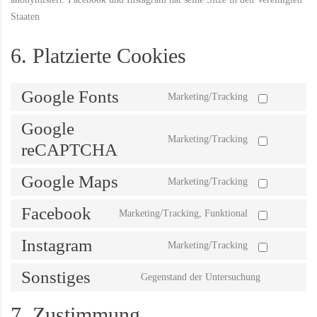
Staaten
6. Platzierte Cookies
Google Fonts
Marketing/Tracking
Google
Marketing/Tracking
reCAPTCHA
Google Maps
Marketing/Tracking
Facebook
Marketing/Tracking, Funktional
Instagram
Marketing/Tracking
Sonstiges
Gegenstand der Untersuchung
7. Zustimmung