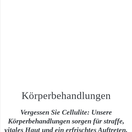
Körperbehandlungen
Vergessen Sie Cellulite: Unsere
Körperbehandlungen sorgen für straffe,
vitales Haut und ein erfrischtes Auftreten.